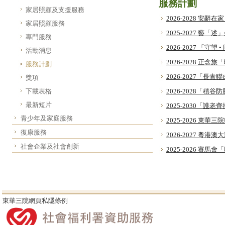
服務計劃
家居照顧及支援服務
2026-2028 安辭
家居照顧服務
2025-2027 藝「
專門服務
2026-2027 「守
活動消息
2026-2028 
服務計劃
2026-2027「長
獎項
下載表格
2026-2028「
最新短片
2025-2030「護
青少年及家庭服務
2025-2026 東
復康服務
2026-2027 
社會企業及社會創新
2025-2026 賽馬
東華三院網頁私隱條例