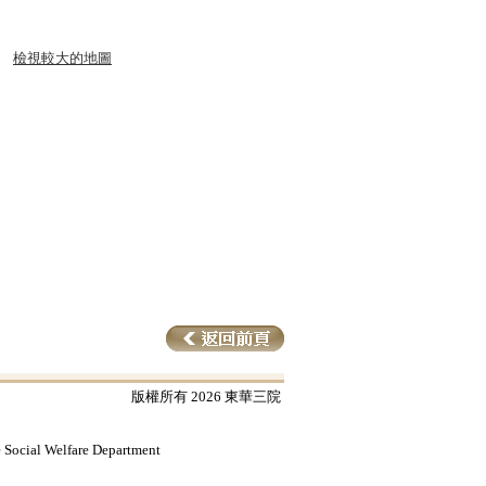
檢視較大的地圖
版權所有 2026 東華三院
e Social Welfare Department