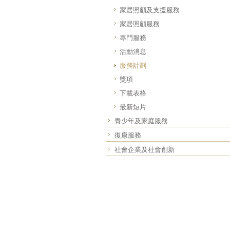
家居照顧及支援服務
家居照顧服務
專門服務
活動消息
服務計劃
獎項
下載表格
最新短片
青少年及家庭服務
復康服務
社會企業及社會創新