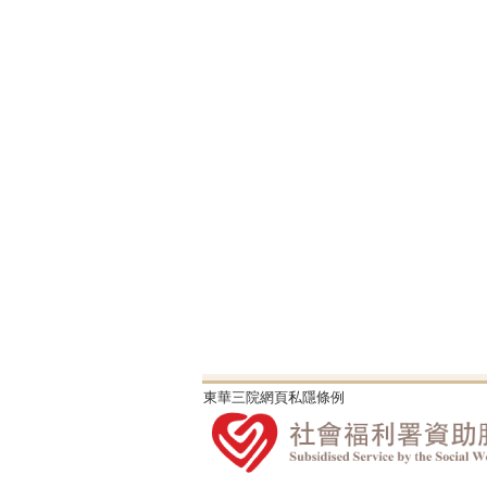
東華三院網頁私隱條例