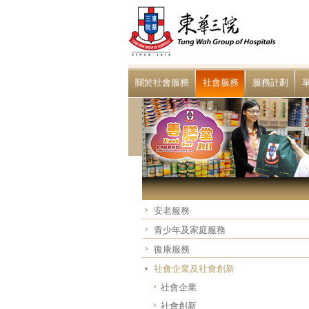
關於社會服務
社會服務
服務計劃
安老服務
青少年及家庭服務
復康服務
社會企業及社會創新
社會企業
社會創新