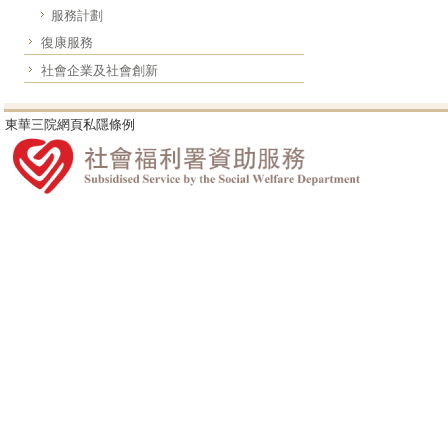
服務計劃
復康服務
社會企業及社會創新
東華三院網頁私隱條例