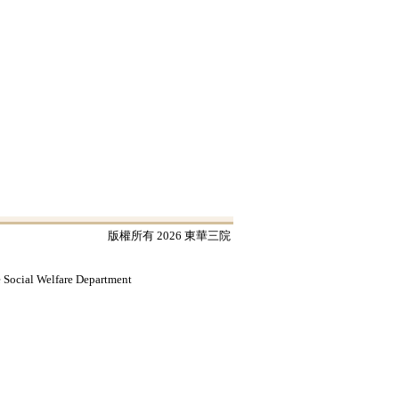
版權所有 2026 東華三院
e Social Welfare Department