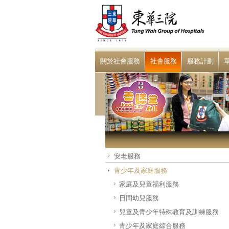
關於社會服務
社會服務
服務計劃
安老服務
青少年及家庭服務
家庭及兒童福利服務
日間幼兒服務
兒童及青少年特殊教育及訓練服務
青少年及家庭綜合服務