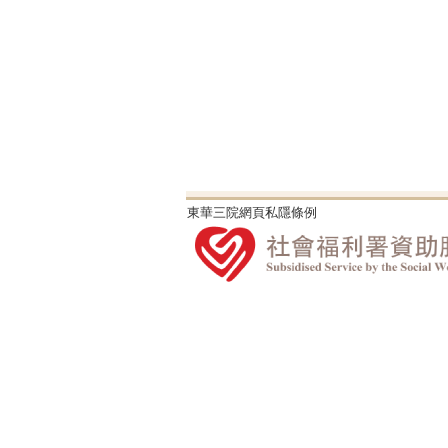
東華三院網頁私隱條例