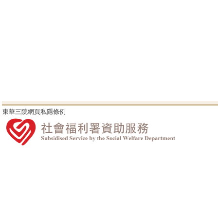
東華三院網頁私隱條例