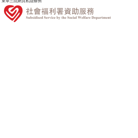
東華三院網頁私隱條例