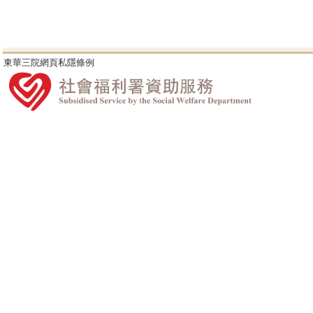
東華三院網頁私隱條例