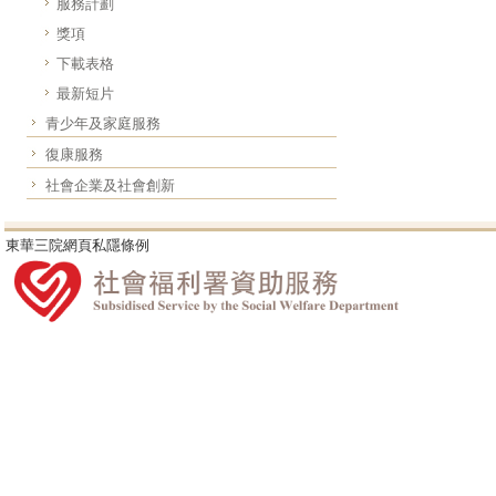
服務計劃
獎項
下載表格
最新短片
青少年及家庭服務
復康服務
社會企業及社會創新
東華三院網頁私隱條例