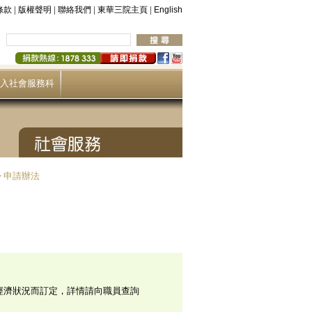
|
|
|
|
條款
版權聲明
聯絡我們
東華三院主頁
English
入社會服務科
>
申請辦法
經濟狀況而訂定，詳情請向職員查詢