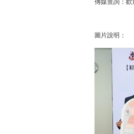
傳媒查詢：歡迎
圖片說明：