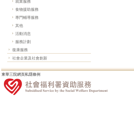
就業服務
食物援助服務
專門輔導服務
其他
活動消息
服務計劃
復康服務
社會企業及社會創新
東華三院網頁私隱條例