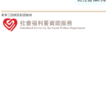
東華三院網頁私隱條例