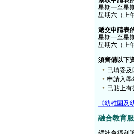
索取申請表
星期一至星
星期六（上
遞交申請表
星期一至星期
星期六（上
須齊備以下
已填妥及
申請入學
已貼上有
《幼稚園及幼
融合教育服
經社會福利