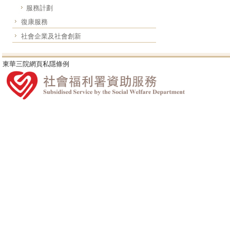
服務計劃
復康服務
社會企業及社會創新
東華三院網頁私隱條例