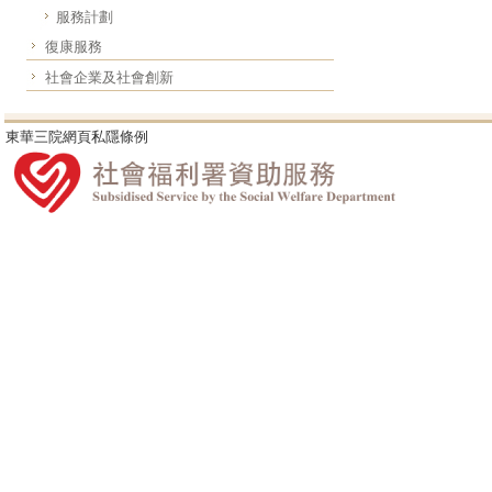
服務計劃
復康服務
社會企業及社會創新
東華三院網頁私隱條例