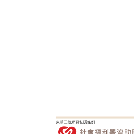
東華三院網頁私隱條例