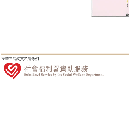
東華三院網頁私隱條例