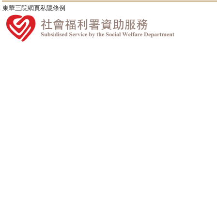
東華三院網頁私隱條例