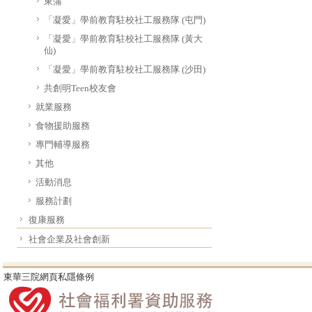
東蒲
「凝愛」學前教育駐校社工服務隊 (屯門)
「凝愛」學前教育駐校社工服務隊 (黃大
仙)
「凝愛」學前教育駐校社工服務隊 (沙田)
共創明Teen校友會
就業服務
食物援助服務
專門輔導服務
其他
活動消息
服務計劃
復康服務
社會企業及社會創新
東華三院網頁私隱條例