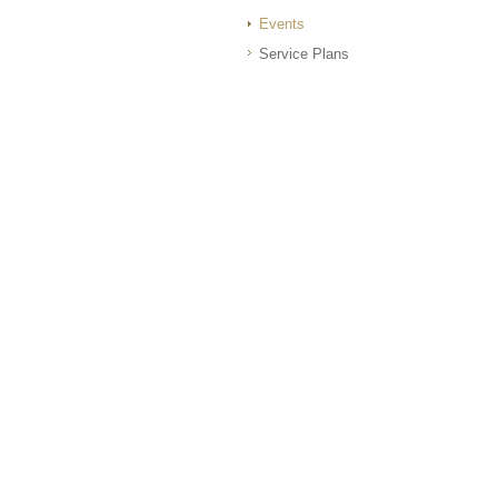
Events
Service Plans