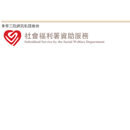
東華三院網頁私隱條例