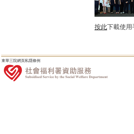
按此
下載使用
東華三院網頁私隱條例