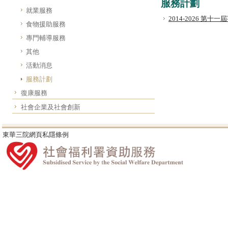
服務計劃
就業服務
2014-2026 第
食物援助服務
專門輔導服務
其他
活動消息
服務計劃
復康服務
社會企業及社會創新
東華三院網頁私隱條例