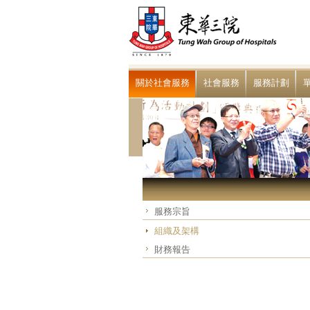
關於社會服務
社會服務
服務計劃
服務宗旨
組織及架構
財務報告