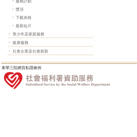
服務計劃
獎項
下載表格
最新短片
青少年及家庭服務
復康服務
社會企業及社會創新
東華三院網頁私隱條例