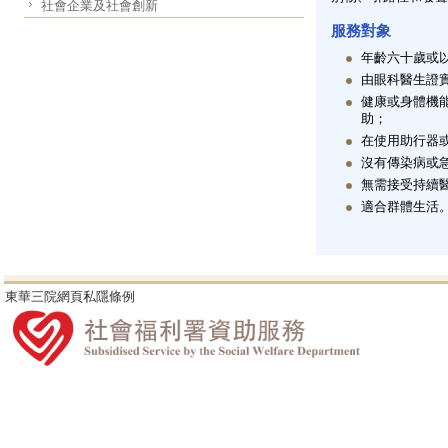
社會企業及社會創新
服務對象
年齡六十歲或
由眼科醫生證
健康或身體機
助；
在使用助行器
沒有傳染病或
無需接受持續
適合群體生活
東華三院網頁私隱條例