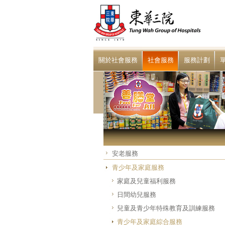
關於社會服務
社會服務
服務計劃
安老服務
青少年及家庭服務
家庭及兒童福利服務
日間幼兒服務
兒童及青少年特殊教育及訓練服務
青少年及家庭綜合服務