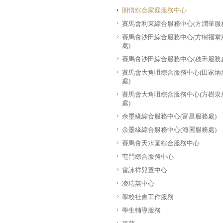
朗情綜合家庭服務中心
賽馬會利東綜合服務中心(方潤華服
賽馬會沙田綜合服務中心(方樹福堂
處)
賽馬會沙田綜合服務中心(穗禾服務
賽馬會大角咀綜合服務中心(田家炳
處)
賽馬會大角咀綜合服務中心(方樹泉
處)
余墨緣綜合服務中心(富昌服務處)
余墨緣綜合服務中心(海麗服務處)
賽馬會天水圍綜合服務中心
屯門綜合服務中心
雷詠祥兒童中心
凌瑞英中心
學校社會工作服務
學生輔導服務