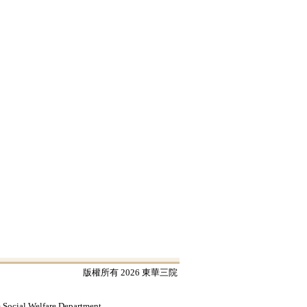
版權所有 2026 東華三院
e Social Welfare Department